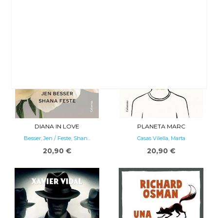
DIANA IN LOVE
PLANETA MARC
Besser, Jen / Feste, Shan...
Casas Vilella, Marta
20,90 €
20,90 €