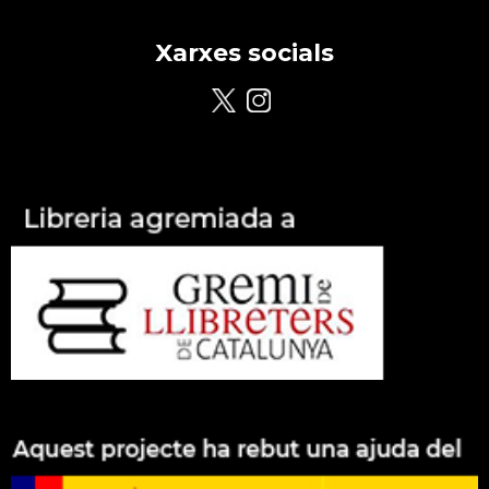
Xarxes socials