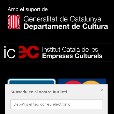
Subscriu-te al nostre butlletí