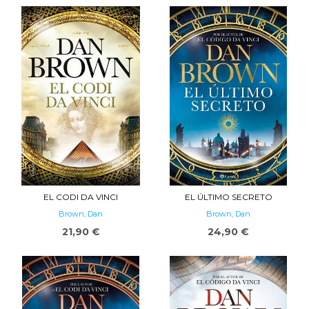
EL CODI DA VINCI
EL ÚLTIMO SECRETO
Brown, Dan
Brown, Dan
21,90 €
24,90 €