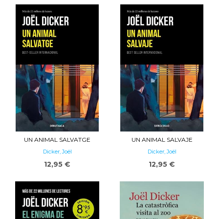
UN ANIMAL SALVATGE
UN ANIMAL SALVAJE
Dicker, Joël
Dicker, Joël
12,95 €
12,95 €