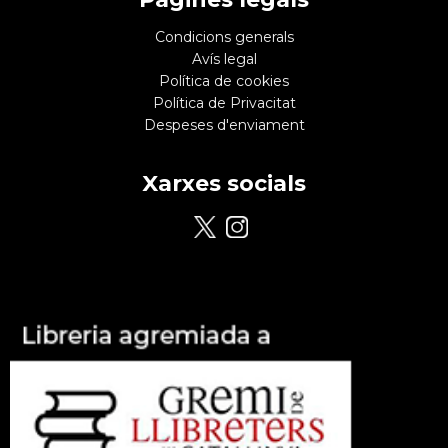
Condicions generals
Avís legal
Política de cookies
Política de Privacitat
Despeses d'enviament
Xarxes socials