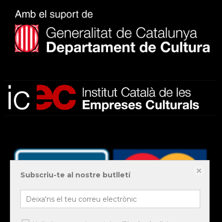
Subscriu-te al nostre butlletí