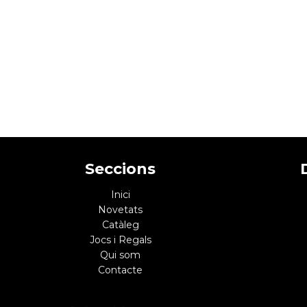
Seccions
Inici
Novetats
Catàleg
Jocs i Regals
Qui som
Contacte