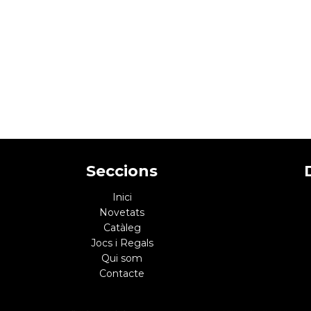
Seccions
Inici
Novetats
Catàleg
Jocs i Regals
Qui som
Contacte