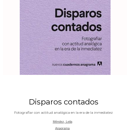
Disparos contados
Fotografiar con actitud analógica en la era de la inmediatez
Méndez, Leila
Anagrama