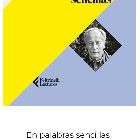
En palabras sencillas