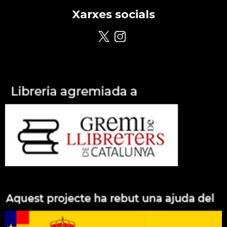
Xarxes socials