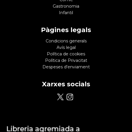
Gastronomia
Infantil
Pàgines legals
Condicions generals
Avís legal
Política de cookies
Política de Privacitat
Despeses d'enviament
Xarxes socials