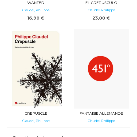
WANTED
EL CREPÚSCULO
Claudel, Philippe
Claudel, Philippe
16,90 €
23,00 €
CREPUSCLE
FANTAISIE ALLEMANDE
Claudel, Philippe
Claudel, Philippe
22,90 €
9,29 €