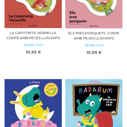
LA CAPUTXETA VERMELLA.
ELS TRES PORQUETS. CONTE
CONTE AMB PECES LLISCANTS
AMB PECES LLISCANTS
Samba, Gina
Samba, Gina
10,95 €
10,95 €