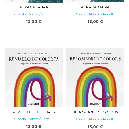
ABRACADABRA
ABRACADABRA
Ginesta, Montse / Portell...
Ginesta, Montse / Portell...
13,00 €
13,00 €
REVUELO DE COLORES
REBOMBORI DE COLORS
Ginesta, Montse / Portell...
Ginesta, Montse / Portell...
13,00 €
13,00 €