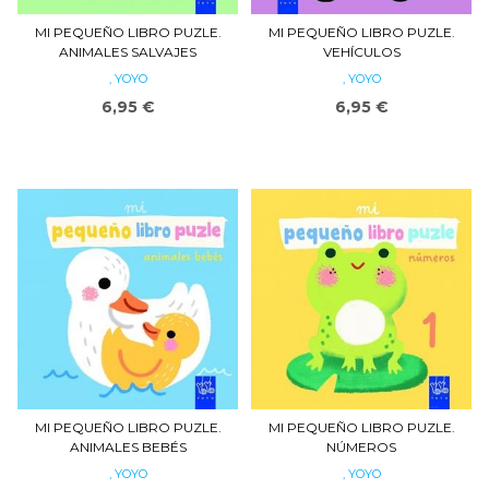
MI PEQUEÑO LIBRO PUZLE.
MI PEQUEÑO LIBRO PUZLE.
ANIMALES SALVAJES
VEHÍCULOS
, YOYO
, YOYO
6,95 €
6,95 €
MI PEQUEÑO LIBRO PUZLE.
MI PEQUEÑO LIBRO PUZLE.
ANIMALES BEBÉS
NÚMEROS
, YOYO
, YOYO